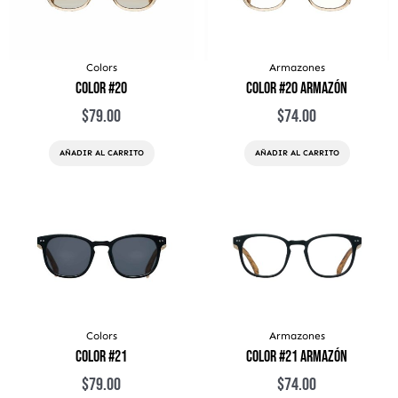
Colors
Armazones
Color #20
Color #20 Armazón
$
79.00
$
74.00
AÑADIR AL CARRITO
AÑADIR AL CARRITO
Colors
Armazones
Color #21
Color #21 Armazón
$
79.00
$
74.00