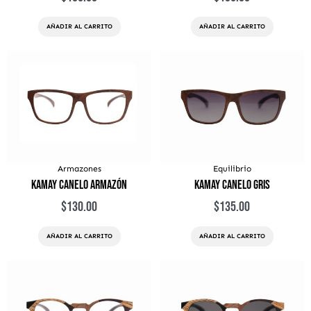
AÑADIR AL CARRITO
AÑADIR AL CARRITO
Armazones
Equilibrio
Kamay Canelo Armazón
Kamay Canelo Gris
$
130.00
$
135.00
AÑADIR AL CARRITO
AÑADIR AL CARRITO