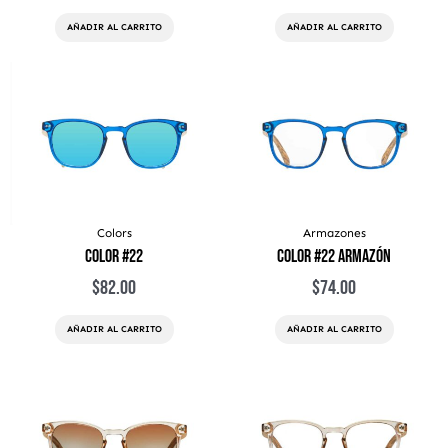
AÑADIR AL CARRITO
AÑADIR AL CARRITO
Colors
Armazones
Color #22
Color #22 Armazón
$
82.00
$
74.00
AÑADIR AL CARRITO
AÑADIR AL CARRITO