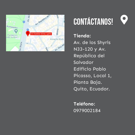
Contáctanos!
Tienda:
Av. de los Shyris
N33-120 y Av.
República del
Salvador
Edificio Pablo
Picasso, Local 1,
Planta Baja.
Quito, Ecuador.
Teléfono:
0979002184