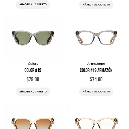
AÑADIR AL CARRITO
AÑADIR AL CARRITO
Colors
Armazones
Color #19
Color #19 Armazón
$
79.00
$
74.00
AÑADIR AL CARRITO
AÑADIR AL CARRITO