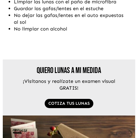
Limpiar las lunas con el paño de microfibra
Guardar las gafas/lentes en el estuche
No dejar las gafas/lentes en el auto expuestas
al sol
No limpiar con alcohol
Quiero lunas a mi medida
¡Visítanos y realízate un examen visual
GRATIS!
COTIZA TUS LUNAS