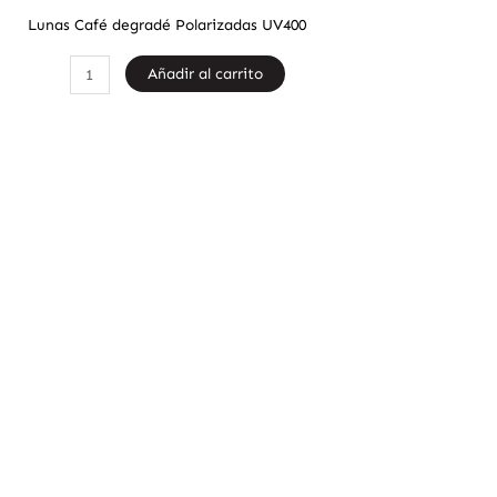
Lunas Café degradé Polarizadas UV400
Añadir al carrito