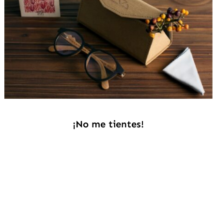
¡No me tientes!