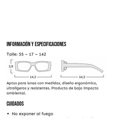
Información y Especificaciones
Talle: 55 – 17 – 142
Aptos para lunas con medidas, diseño ergonómico,
ultraligeros y resistentes. Producto de bajo impacto
ambiental.
cUIDADOS
No exponer al fuego