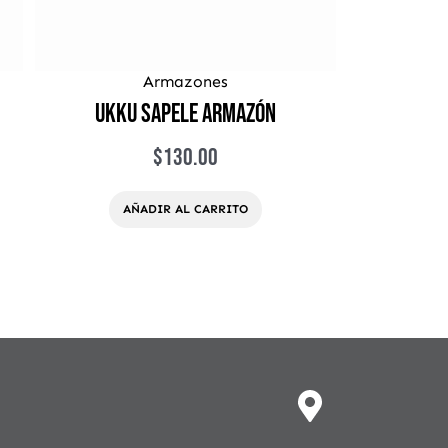
Armazones
Ukku Sapele Armazón
$
130.00
AÑADIR AL CARRITO