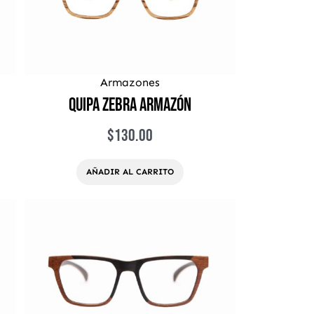
Armazones
Quipa Zebra Armazón
$
130.00
AÑADIR AL CARRITO