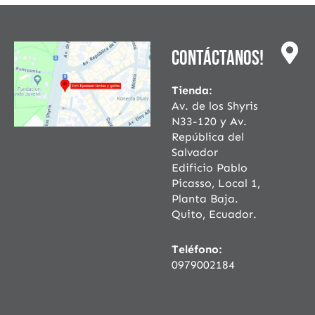
Contáctanos!
Tienda:
Av. de los Shyris
N33-120 y Av.
República del
Salvador
Edificio Pablo
Picasso, Local 1,
Planta Baja.
Quito, Ecuador.
Teléfono:
0979002184